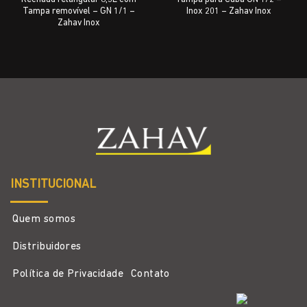
Tampa removível – GN 1/1 –
Inox 201 – Zahav Inox
Zahav Inox
INSTITUCIONAL
Quem somos
Distribuidores
Política de Privacidade
Contato