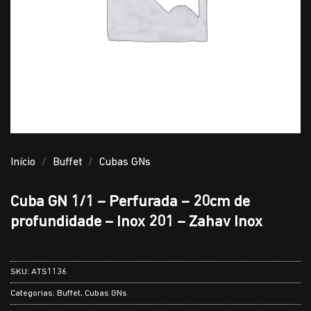
Início
/
Buffet
/
Cubas GNs
Cuba GN 1/1 – Perfurada – 20cm de
profundidade – Inox 201 – Zahav Inox
SKU:
ATS1136
Categorias:
Buffet
,
Cubas GNs