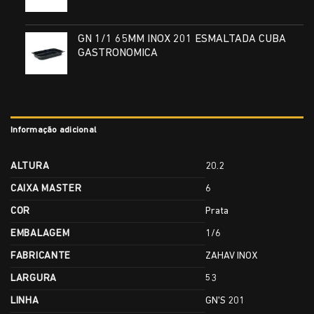
GN 1/1 65MM INOX 201 ESMALTADA CUBA
GASTRONOMICA
Informação adicional
ALTURA
20.2
CAIXA MASTER
6
COR
Prata
EMBALAGEM
1/6
FABRICANTE
ZAHAV INOX
LARGURA
53
LINHA
GN'S 201