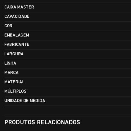
CAIXA MASTER
CAPACIDADE
COR
EMBALAGEM
FABRICANTE
LARGURA
LINHA
MARCA
MATERIAL
MÚLTIPLOS
UNIDADE DE MEDIDA
PRODUTOS RELACIONADOS