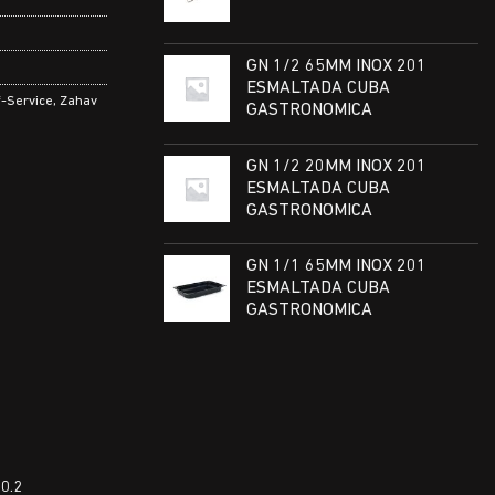
GN 1/2 65MM INOX 201
ESMALTADA CUBA
f-Service
,
Zahav
GASTRONOMICA
GN 1/2 20MM INOX 201
ESMALTADA CUBA
GASTRONOMICA
GN 1/1 65MM INOX 201
ESMALTADA CUBA
GASTRONOMICA
0.2