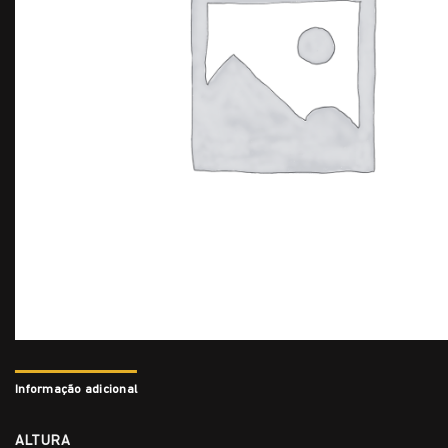
Informação adicional
ALTURA