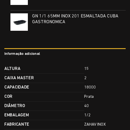
GN 1/1 65MM INOX 201 ESMALTADA CUBA
GASTRONOMICA
Informação adicional
ALTURA
15
CAIXA MASTER
2
CAPACIDADE
18000
COR
Prata
DIÂMETRO
40
EMBALAGEM
1/2
FABRICANTE
ZAHAV INOX