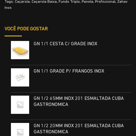
Tags:
Caçarola
,
Caçarola Baixa
,
Fundo Triplo
,
Panela
,
Profissional
,
Zahav
Inox
VOCÊ PODE GOSTAR
GN 1/1 CESTA C/ GRADE INOX
GN 1/1 GRADE P/ FRANGOS INOX
GN 1/2 65MM INOX 201 ESMALTADA CUBA
GASTRONOMICA
GN 1/2 20MM INOX 201 ESMALTADA CUBA
GASTRONOMICA