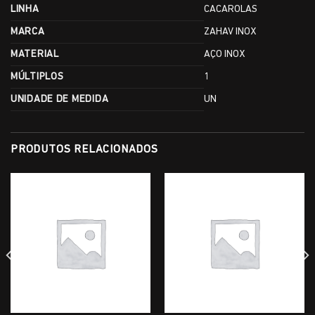
LINHA
CACAROLAS
MARCA
ZAHAV INOX
MATERIAL
AÇO INOX
MÚLTIPLOS
1
UNIDADE DE MEDIDA
UN
PRODUTOS RELACIONADOS