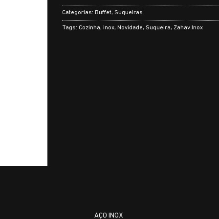
Categorias:
Buffet
,
Suqueiras
Tags:
Cozinha
,
inox
,
Novidade
,
Suqueira
,
Zahav Inox
AÇO INOX