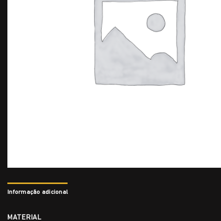
Informação adicional
MATERIAL