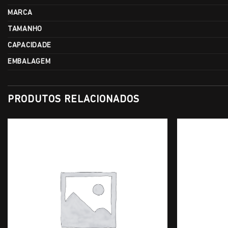
MARCA
TAMANHO
CAPACIDADE
EMBALAGEM
PRODUTOS RELACIONADOS