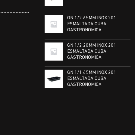
GN 1/2 65MM INOX 201
ESMALTADA CUBA
GASTRONOMICA
GN 1/2 20MM INOX 201
ESMALTADA CUBA
GASTRONOMICA
GN 1/1 65MM INOX 201
ESMALTADA CUBA
GASTRONOMICA