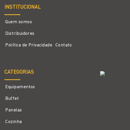
INSTITUCIONAL
Quem somos
Distribuidores
Política de Privacidade
Contato
CATEGORIAS
Equipamentos
Buffet
Panelas
Cozinha