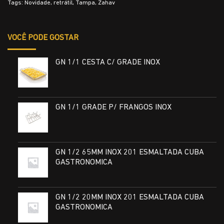
Tags:
Novidade
,
retrátil
,
Tampa
,
Zahav
VOCÊ PODE GOSTAR
GN 1/1 CESTA C/ GRADE INOX
GN 1/1 GRADE P/ FRANGOS INOX
GN 1/2 65MM INOX 201 ESMALTADA CUBA
GASTRONOMICA
GN 1/2 20MM INOX 201 ESMALTADA CUBA
GASTRONOMICA