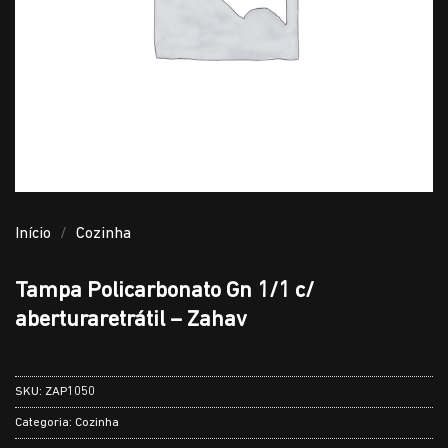
Início
/
Cozinha
Tampa Policarbonato Gn 1/1 c/
aberturaretrátil – Zahav
SKU:
ZAP1050
Categoria:
Cozinha