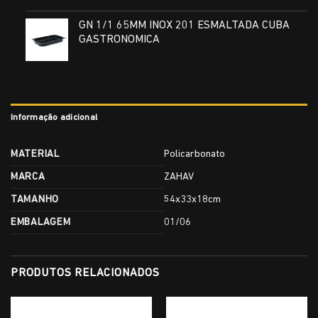
GN 1/1 65MM INOX 201 ESMALTADA CUBA
GASTRONOMICA
Informação adicional
MATERIAL
Policarbonato
MARCA
ZAHAV
TAMANHO
54x33x18cm
EMBALAGEM
01/06
PRODUTOS RELACIONADOS