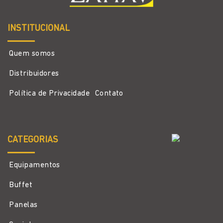
INSTITUCIONAL
Quem somos
Distribuidores
Política de Privacidade
Contato
CATEGORIAS
Equipamentos
Buffet
Panelas