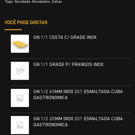
Tags:
Novidade
,
Novidades
,
Zahav
VOCÊ PODE GOSTAR
GN 1/1 CESTA C/ GRADE INOX
GN 1/1 GRADE P/ FRANGOS INOX
GN 1/2 65MM INOX 201 ESMALTADA CUBA
GASTRONOMICA
GN 1/2 20MM INOX 201 ESMALTADA CUBA
GASTRONOMICA