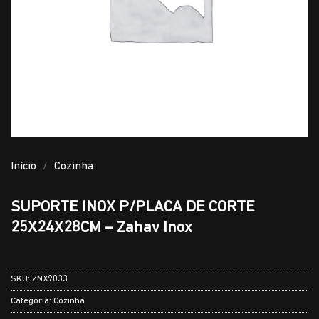
Início
/
Cozinha
SUPORTE INOX P/PLACA DE CORTE
25X24X28CM – Zahav Inox
SKU:
ZNX9033
Categoria:
Cozinha