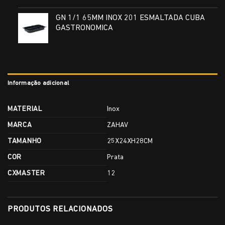
GN 1/1 65MM INOX 201 ESMALTADA CUBA
GASTRONOMICA
Informação adicional
MATERIAL
Inox
MARCA
ZAHAV
TAMANHO
25X24XH28CM
COR
Prata
CXMASTER
12
PRODUTOS RELACIONADOS