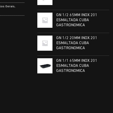
lios Gerais
,
GN 1/2 65MM INOX 201
ESMALTADA CUBA
GASTRONOMICA
GN 1/2 20MM INOX 201
ESMALTADA CUBA
GASTRONOMICA
GN 1/1 65MM INOX 201
ESMALTADA CUBA
GASTRONOMICA