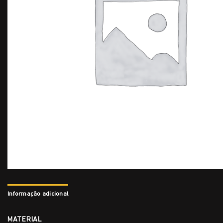
Informação adicional
MATERIAL