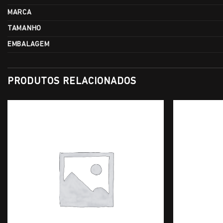
MARCA
TAMANHO
EMBALAGEM
PRODUTOS RELACIONADOS