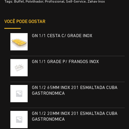
Tags:
Buffet
,
Polvilhador
,
Profissional
,
Self-Service
,
Zahav Inox
VOCÊ PODE GOSTAR
GN 1/1 CESTA C/ GRADE INOX
GN 1/1 GRADE P/ FRANGOS INOX
GN 1/2 65MM INOX 201 ESMALTADA CUBA
GASTRONOMICA
GN 1/2 20MM INOX 201 ESMALTADA CUBA
GASTRONOMICA