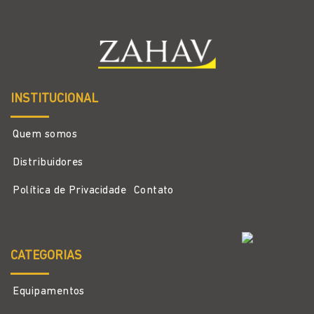
INSTITUCIONAL
Quem somos
Distribuidores
Política de Privacidade
Contato
CATEGORIAS
Equipamentos