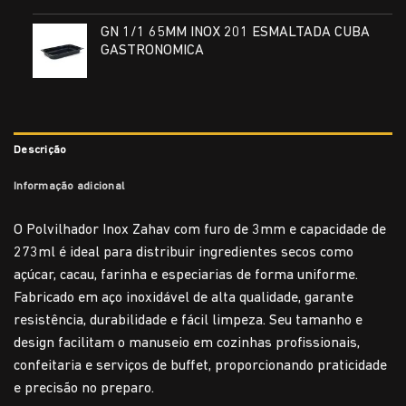
GN 1/1 65MM INOX 201 ESMALTADA CUBA
GASTRONOMICA
Descrição
Informação adicional
O Polvilhador Inox Zahav com furo de 3mm e capacidade de
273ml é ideal para distribuir ingredientes secos como
açúcar, cacau, farinha e especiarias de forma uniforme.
Fabricado em aço inoxidável de alta qualidade, garante
resistência, durabilidade e fácil limpeza. Seu tamanho e
design facilitam o manuseio em cozinhas profissionais,
confeitaria e serviços de buffet, proporcionando praticidade
e precisão no preparo.