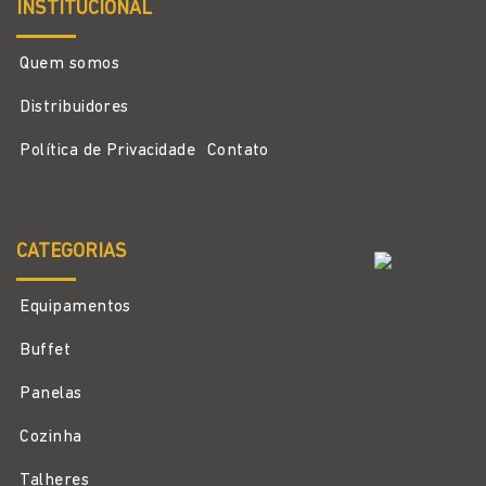
INSTITUCIONAL
Quem somos
Distribuidores
Política de Privacidade
Contato
CATEGORIAS
Equipamentos
Buffet
Panelas
Cozinha
Talheres