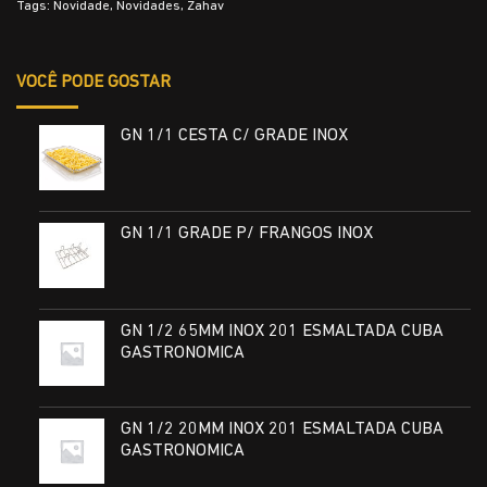
Tags:
Novidade
,
Novidades
,
Zahav
VOCÊ PODE GOSTAR
GN 1/1 CESTA C/ GRADE INOX
GN 1/1 GRADE P/ FRANGOS INOX
GN 1/2 65MM INOX 201 ESMALTADA CUBA
GASTRONOMICA
GN 1/2 20MM INOX 201 ESMALTADA CUBA
GASTRONOMICA