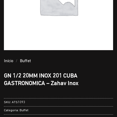
Início
/
Buffet
GN 1/2 20MM INOX 201 CUBA
GASTRONOMICA – Zahav Inox
SKU:
ATS1093
Categoria:
Buffet