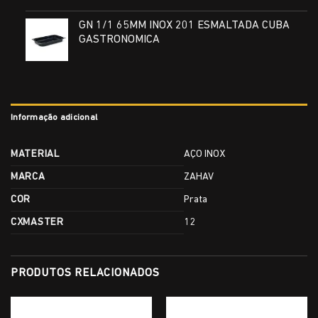
GN 1/1 65MM INOX 201 ESMALTADA CUBA
GASTRONOMICA
Informação adicional
MATERIAL
AÇO INOX
MARCA
ZAHAV
COR
Prata
CXMASTER
12
PRODUTOS RELACIONADOS