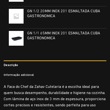
GN 1/2 20MM INOX 201 ESMALTADA CUBA
GASTRONOMICA
GN 1/1 65MM INOX 201 ESMALTADA CUBA
GASTRONOMICA
Descrição
Informação adicional
A Faca do Chef da Zahav Cutelaria é a escolha ideal para
quem busca desempenho, durabilidade e higiene na cozinha.
Com lâmina de aço inox de 3 mm de espessura, proporciona
cortes precisos e resistentes, sendo perfeita para uso