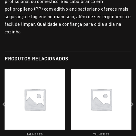
profissional ou doméstico. Seu cabo branco em
polipropileno (PP) com aditivo antibacteriano oferece mais
segurança e higiene no manuseio, além de ser ergonômico e
fácil de limpar. Qualidade e confiança para o dia a dia na
cozinha.
PRODUTOS RELACIONADOS
TALHERES
TALHERES