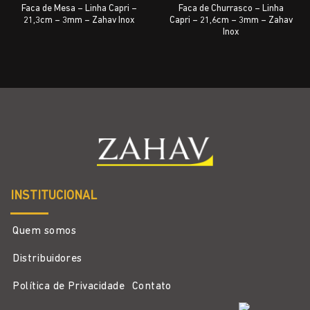
Faca de Mesa – Linha Capri –
Faca de Churrasco – Linha
21,3cm – 3mm – Zahav Inox
Capri – 21,6cm – 3mm – Zahav
Inox
INSTITUCIONAL
Quem somos
Distribuidores
Política de Privacidade
Contato