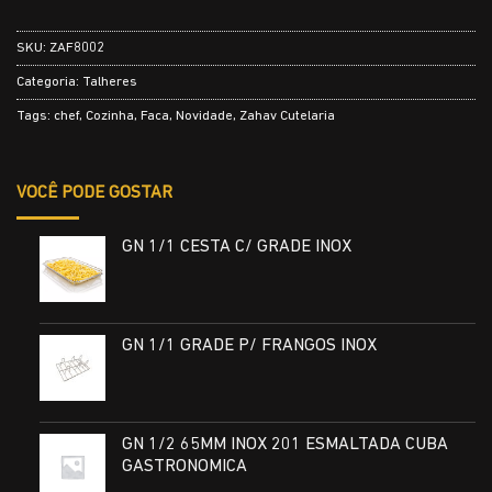
SKU:
ZAF8002
Categoria:
Talheres
Tags:
chef
,
Cozinha
,
Faca
,
Novidade
,
Zahav Cutelaria
VOCÊ PODE GOSTAR
GN 1/1 CESTA C/ GRADE INOX
GN 1/1 GRADE P/ FRANGOS INOX
GN 1/2 65MM INOX 201 ESMALTADA CUBA
GASTRONOMICA