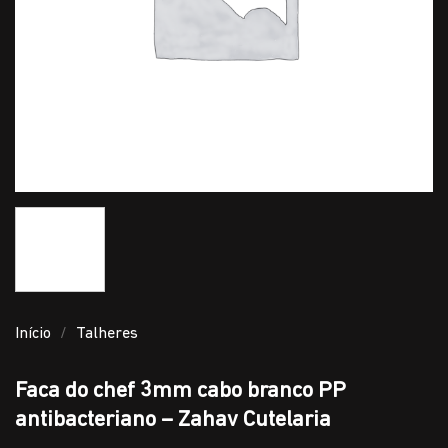
Início
/
Talheres
Faca do chef 3mm cabo branco PP
antibacteriano – Zahav Cutelaria