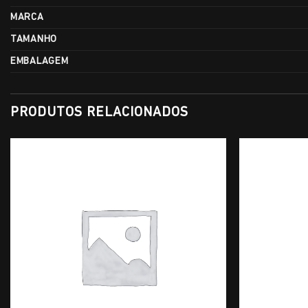
MARCA
TAMANHO
EMBALAGEM
PRODUTOS RELACIONADOS