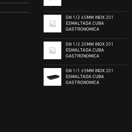
GN 1/2 65MM INOX 201
ESMALTADA CUBA
GASTRONOMICA
GN 1/2 20MM INOX 201
ESMALTADA CUBA
GASTRONOMICA
GN 1/1 65MM INOX 201
ESMALTADA CUBA
GASTRONOMICA