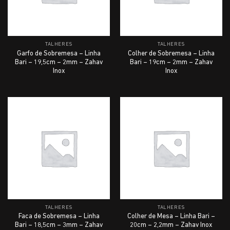
TALHERES
TALHERES
Garfo de Sobremesa – Linha
Colher de Sobremesa – Linha
Bari – 19,5cm – 2mm – Zahav
Bari – 19cm – 2mm – Zahav
Inox
Inox
TALHERES
TALHERES
Faca de Sobremesa – Linha
Colher de Mesa – Linha Bari –
Bari – 18,5cm – 3mm – Zahav
20cm – 2,2mm – Zahav Inox