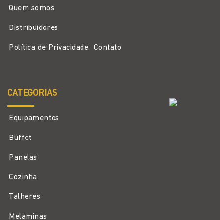
Quem somos
Distribuidores
Política de Privacidade
Contato
CATEGORIAS
Equipamentos
Buffet
Panelas
Cozinha
Talheres
Melaminas