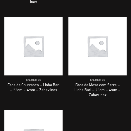
Inox
TALHERES
TALHERES
Faca de Churrasco – Linha Bari
Faca de Mesa com Serra –
– 23cm – 4mm – Zahav Inox
Linha Bari – 23cm – 4mm –
Zahav Inox