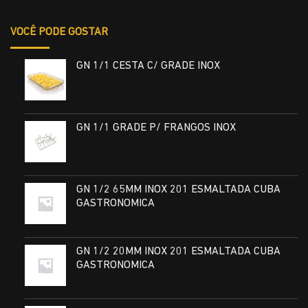
VOCÊ PODE GOSTAR
GN 1/1 CESTA C/ GRADE INOX
GN 1/1 GRADE P/ FRANGOS INOX
GN 1/2 65MM INOX 201 ESMALTADA CUBA
GASTRONOMICA
GN 1/2 20MM INOX 201 ESMALTADA CUBA
GASTRONOMICA