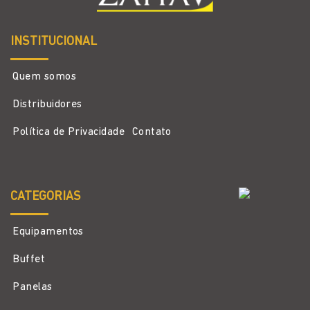
INSTITUCIONAL
Quem somos
Distribuidores
Política de Privacidade
Contato
CATEGORIAS
Equipamentos
Buffet
Panelas