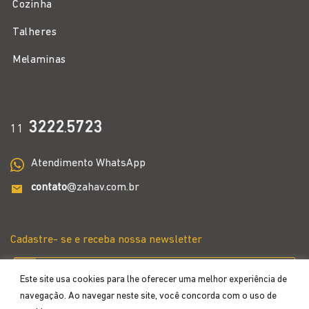
Cozinha
Talheres
Melaminas
3222
5723
11
.
Atendimento WhatsApp
contato
@zahav.com.br
Cadastre- se e receba nossa newsletter
Este site usa cookies para lhe oferecer uma melhor experiência de
navegação. Ao navegar neste site, você concorda com o uso de