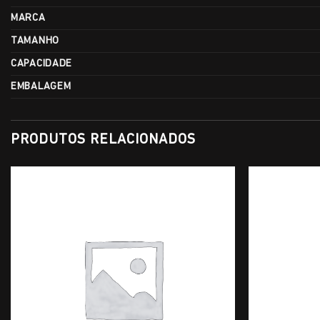
MARCA
TAMANHO
CAPACIDADE
EMBALAGEM
PRODUTOS RELACIONADOS