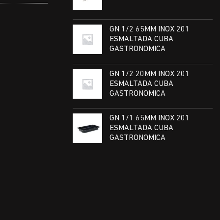
GN 1/2 65MM INOX 201
ESMALTADA CUBA
GASTRONOMICA
GN 1/2 20MM INOX 201
ESMALTADA CUBA
GASTRONOMICA
GN 1/1 65MM INOX 201
ESMALTADA CUBA
GASTRONOMICA