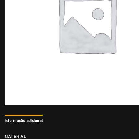
Informação adicional
MATERIAL