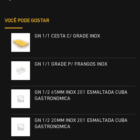
VOCÊ PODE GOSTAR
GN 1/1 CESTA C/ GRADE INOX
GN 1/1 GRADE P/ FRANGOS INOX
GN 1/2 65MM INOX 201 ESMALTADA CUBA
GASTRONOMICA
GN 1/2 20MM INOX 201 ESMALTADA CUBA
GASTRONOMICA