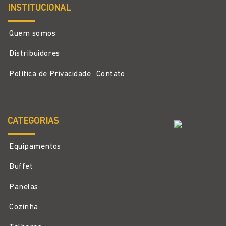
INSTITUCIONAL
Quem somos
Distribuidores
Política de Privacidade
Contato
CATEGORIAS
Equipamentos
Buffet
Panelas
Cozinha