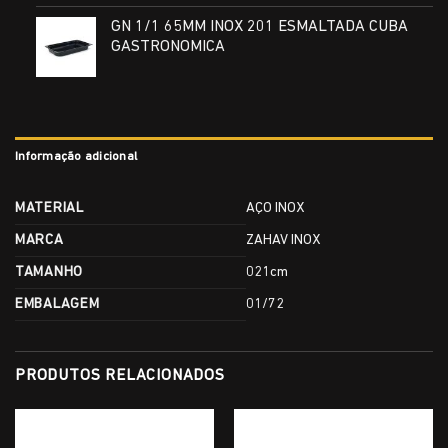
GN 1/1 65MM INOX 201 ESMALTADA CUBA
GASTRONOMICA
Informação adicional
MATERIAL
AÇO INOX
MARCA
ZAHAV INOX
TAMANHO
021cm
EMBALAGEM
01/72
PRODUTOS RELACIONADOS