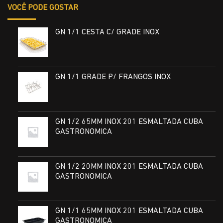
VOCÊ PODE GOSTAR
GN 1/1 CESTA C/ GRADE INOX
GN 1/1 GRADE P/ FRANGOS INOX
GN 1/2 65MM INOX 201 ESMALTADA CUBA
GASTRONOMICA
GN 1/2 20MM INOX 201 ESMALTADA CUBA
GASTRONOMICA
GN 1/1 65MM INOX 201 ESMALTADA CUBA
GASTRONOMICA