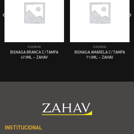
COZINHA
COZINHA
BISNAGA BRANCA C/TAMPA
BISNAGA AMARELA C/TAMPA
473ML – ZAHAV
710ML – ZAHAV
INSTITUCIONAL