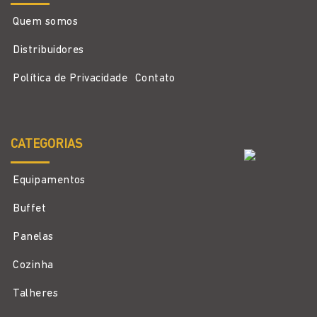
Quem somos
Distribuidores
Política de Privacidade
Contato
CATEGORIAS
Equipamentos
Buffet
Panelas
Cozinha
Talheres