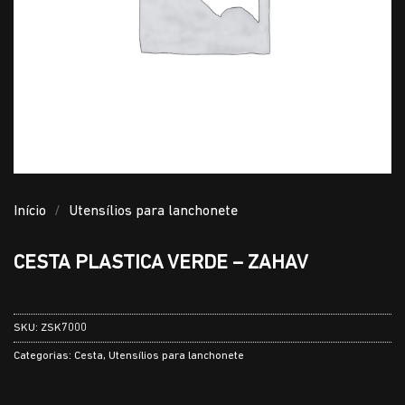
Início
/
Utensílios para lanchonete
CESTA PLASTICA VERDE – ZAHAV
SKU:
ZSK7000
Categorias:
Cesta
,
Utensílios para lanchonete