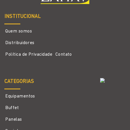
INSTITUCIONAL
Quem somos
Distribuidores
Política de Privacidade
Contato
CATEGORIAS
Equipamentos
Buffet
Panelas