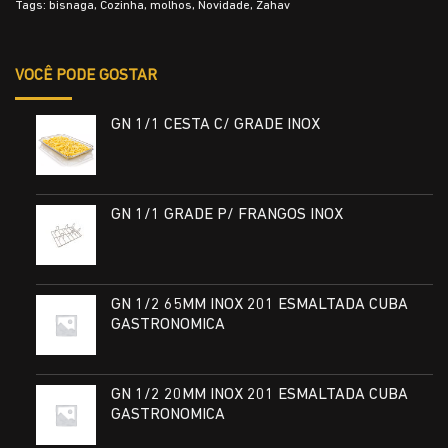
Tags:
bisnaga
,
Cozinha
,
molhos
,
Novidade
,
Zahav
VOCÊ PODE GOSTAR
GN 1/1 CESTA C/ GRADE INOX
GN 1/1 GRADE P/ FRANGOS INOX
GN 1/2 65MM INOX 201 ESMALTADA CUBA
GASTRONOMICA
GN 1/2 20MM INOX 201 ESMALTADA CUBA
GASTRONOMICA