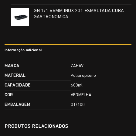
GN 1/1 65MM INOX 201 ESMALTADA CUBA
GASTRONOMICA
Informação adicional
MARCA
ZAHAV
MATERIAL
Polipropileno
CAPACIDADE
600ml
COR
VERMELHA
EMBALAGEM
01/100
PRODUTOS RELACIONADOS