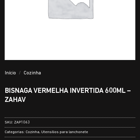
Início
/
Cozinha
BISNAGA VERMELHA INVERTIDA 600ML –
ZAHAV
SKU:
ZAP1063
Categorias:
Cozinha
,
Utensílios para lanchonete