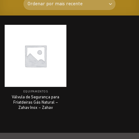
EQUIPAMENTOS
Válvula de Segurança para
Friatdeiras Gás Natural –
Zahav Inox – Zahav