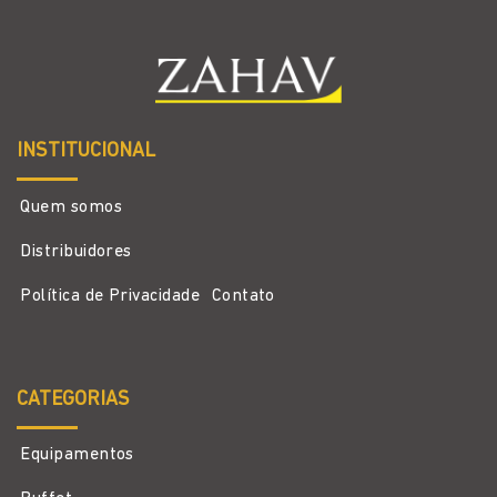
INSTITUCIONAL
Quem somos
Distribuidores
Política de Privacidade
Contato
CATEGORIAS
Equipamentos