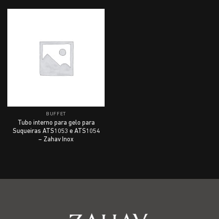
BUFFET
Tubo interno para gelo para
Suqueiras ATS1053 e ATS1054
– Zahav Inox