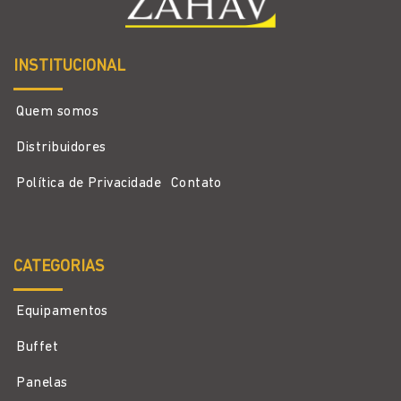
INSTITUCIONAL
Quem somos
Distribuidores
Política de Privacidade
Contato
CATEGORIAS
Equipamentos
Buffet
Panelas