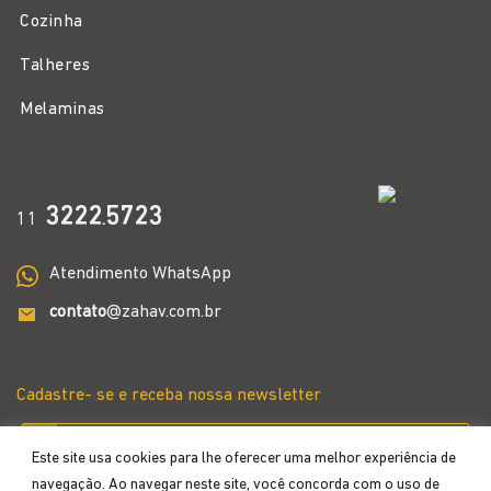
Cozinha
Talheres
Melaminas
3222
5723
11
.
Atendimento WhatsApp
contato
@zahav.com.br
Cadastre- se e receba nossa newsletter
Este site usa cookies para lhe oferecer uma melhor experiência de
navegação. Ao navegar neste site, você concorda com o uso de