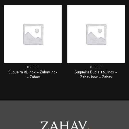
BUFFET
BUFFET
Suqueira 8L Inox – Zahav Inox
Suqueira Dupla 16L Inox –
– Zahav
Zahav Inox – Zahav