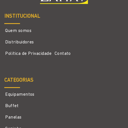
INSTITUCIONAL
Quem somos
Distribuidores
Política de Privacidade
Contato
CATEGORIAS
Equipamentos
Buffet
Panelas