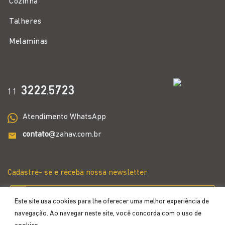
Cozinha
Talheres
Melaminas
3222
5723
11
.
Atendimento WhatsApp
contato
@zahav.com.br
Cadastre- se e receba nossa newsletter
Este site usa cookies para lhe oferecer uma melhor experiência de
navegação. Ao navegar neste site, você concorda com o uso de