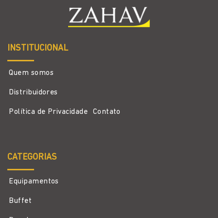
INSTITUCIONAL
Quem somos
Distribuidores
Política de Privacidade
Contato
CATEGORIAS
Equipamentos
Buffet