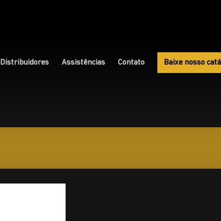
Distribuidores
Assistências
Contato
Baixe nosso catá