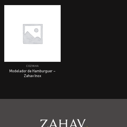
COZINHA
Modelador de Hamburguer –
Zahav Inox