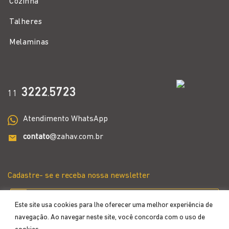
Cozinha
Talheres
Melaminas
3222
5723
11
.
Atendimento WhatsApp
contato
@zahav.com.br
Cadastre- se e receba nossa newsletter
Este site usa cookies para lhe oferecer uma melhor experiência de
navegação. Ao navegar neste site, você concorda com o uso de