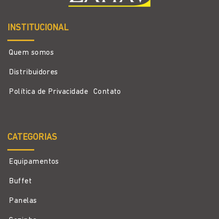
INSTITUCIONAL
Quem somos
Distribuidores
Política de Privacidade
Contato
CATEGORIAS
Equipamentos
Buffet
Panelas