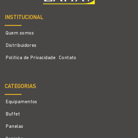
INSTITUCIONAL
Quem somos
Distribuidores
Política de Privacidade
Contato
CATEGORIAS
Equipamentos
Buffet
Panelas