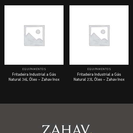
EQUIPAMENTOS
EQUIPAMENTOS
Fritadeira Industrial a Gás
Fritadeira Industrial a Gás
Natural 36L Óleo – Zahav Inox
Natural 23L Óleo – Zahav Inox