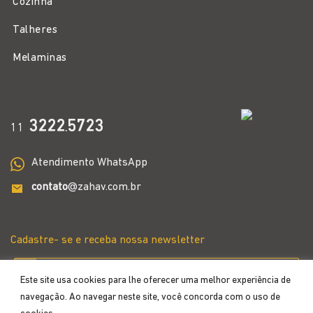
Cozinha
Talheres
Melaminas
3222
5723
11
.
Atendimento WhatsApp
contato
@zahav.com.br
Cadastre- se e receba nossa newsletter
Este site usa cookies para lhe oferecer uma melhor experiência de
navegação. Ao navegar neste site, você concorda com o uso de