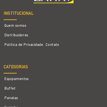
INSTITUCIONAL
Quem somos
Distribuidores
Política de Privacidade
Contato
CATEGORIAS
Equipamentos
Buffet
Panelas