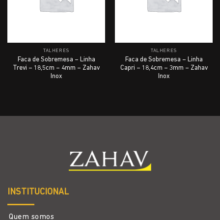
TALHERES
TALHERES
Faca de Sobremesa – Linha
Faca de Sobremesa – Linha
Trevi – 18,5cm – 4mm – Zahav
Capri – 18,4cm – 3mm – Zahav
Inox
Inox
INSTITUCIONAL
Quem somos