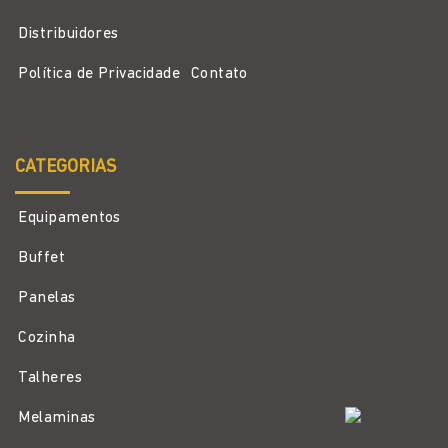
Distribuidores
Política de Privacidade
Contato
CATEGORIAS
Equipamentos
Buffet
Panelas
Cozinha
Talheres
Melaminas