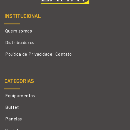
INSTITUCIONAL
Quem somos
Distribuidores
Política de Privacidade
Contato
CATEGORIAS
Equipamentos
Buffet
Panelas