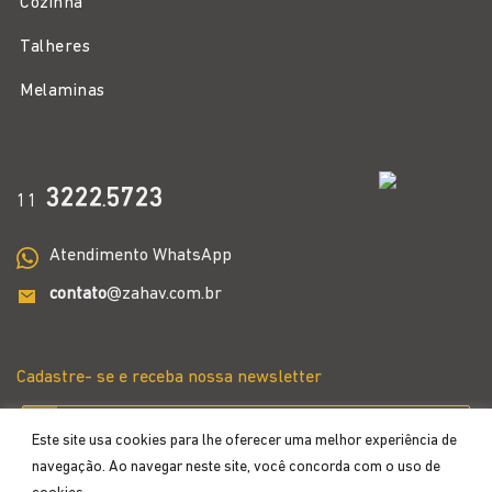
Cozinha
Talheres
Melaminas
3222
5723
11
.
Atendimento WhatsApp
contato
@zahav.com.br
Cadastre- se e receba nossa newsletter
Este site usa cookies para lhe oferecer uma melhor experiência de
navegação. Ao navegar neste site, você concorda com o uso de