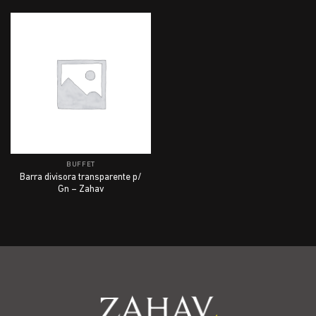
BUFFET
Barra divisora transparente p/
Gn – Zahav