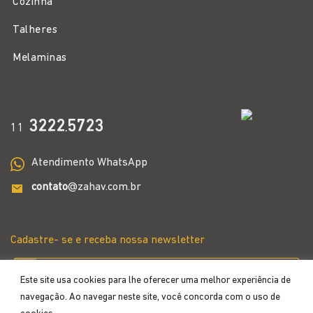
Cozinha
Talheres
Melaminas
3222
5723
11
.
Atendimento WhatsApp
contato
@zahav.com.br
Cadastre- se e receba nossa newsletter
Este site usa cookies para lhe oferecer uma melhor experiência de
navegação. Ao navegar neste site, você concorda com o uso de