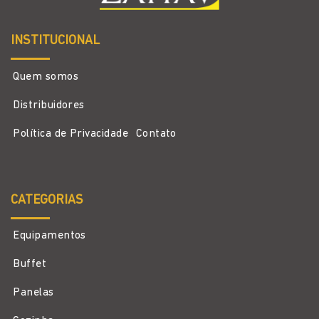
INSTITUCIONAL
Quem somos
Distribuidores
Política de Privacidade
Contato
CATEGORIAS
Equipamentos
Buffet
Panelas