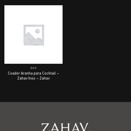
BAR
Coador Aranha para Cocktail –
Zahav Inox – Zahav