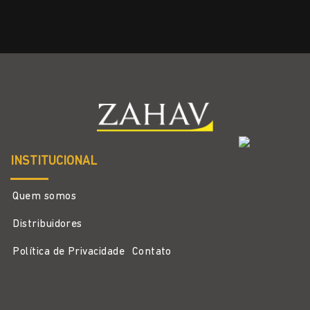
INSTITUCIONAL
Quem somos
Distribuidores
Política de Privacidade
Contato