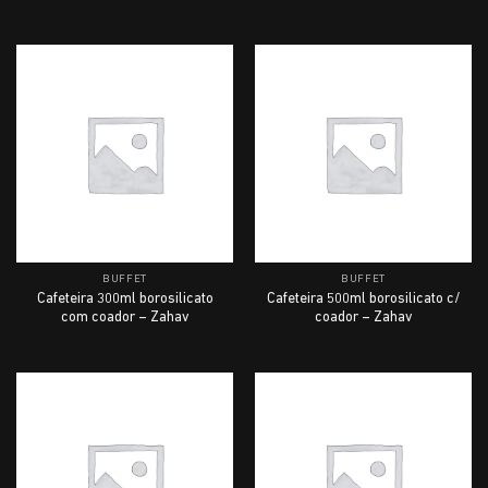
BUFFET
BUFFET
Cafeteira 300ml borosilicato
Cafeteira 500ml borosilicato c/
com coador – Zahav
coador – Zahav