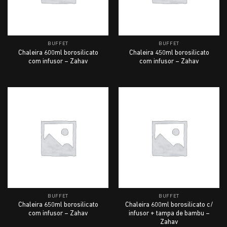
BUFFET
BUFFET
Chaleira 600ml borosilicato
Chaleira 450ml borosilicato
com infusor – Zahav
com infusor – Zahav
BUFFET
BUFFET
Chaleira 650ml borosilicato
Chaleira 600ml borosilicato c/
com infusor – Zahav
infusor + tampa de bambu –
Zahav