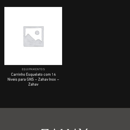
EQUIPAMENTOS
Carrinho Esqueleto com 16
Niveis para GNS – Zahav Inox –
Zahav