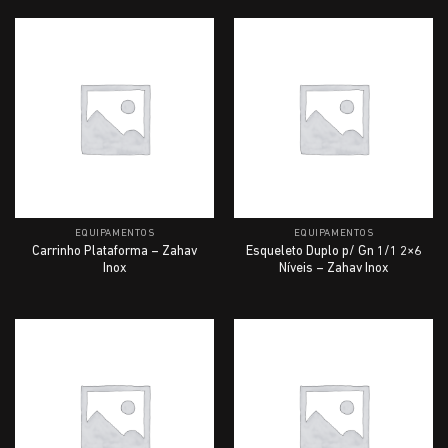
EQUIPAMENTOS
EQUIPAMENTOS
Carrinho Plataforma – Zahav
Esqueleto Duplo p/ Gn 1/1 2×6
Inox
Níveis – Zahav Inox