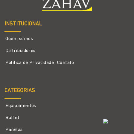
INSTITUCIONAL
Quem somos
Distribuidores
Política de Privacidade
Contato
CATEGORIAS
Equipamentos
Buffet
Panelas