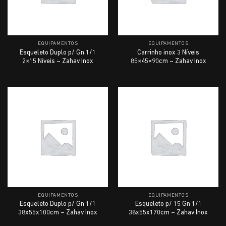
EQUIPAMENTOS
EQUIPAMENTOS
Esqueleto Duplo p/ Gn 1/1
Carrinho inox 3 Níveis
2×15 Níveis – Zahav Inox
85×45×90cm – Zahav Inox
EQUIPAMENTOS
EQUIPAMENTOS
Esqueleto Duplo p/ Gn 1/1
Esqueleto p/ 15 Gn 1/1
38x55x100cm – Zahav Inox
38x55x170cm – Zahav Inox