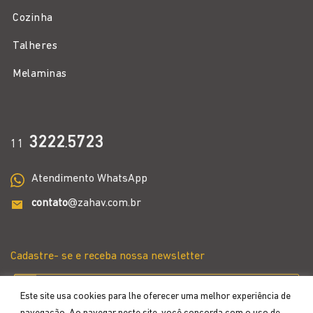
Cozinha
Talheres
Melaminas
3222
5723
11
.
Atendimento WhatsApp
contato
@zahav.com.br
Cadastre- se e receba nossa newsletter
Este site usa cookies para lhe oferecer uma melhor experiência de