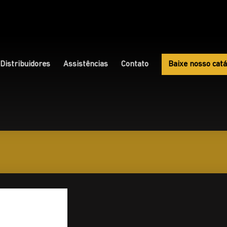
Distribuidores
Assistências
Contato
Baixe nosso catá