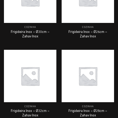
COZINHA
COZINHA
Frigideira Inox – Ø30cm –
Frigideira Inox – Ø26cm –
Zahav Inox
Zahav Inox
COZINHA
COZINHA
Frigideira Inox – Ø32cm –
Frigideira Inox – Ø28cm –
Zahav Inox
Zahav Inox