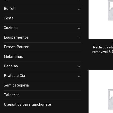
Buffet
Cesta
Cozinha
Equipamentos
Frasco Pourer
Rechaud ret
removível 8,
Melaminas
Panelas
Pratos e Cia
Sem categoria
Talheres
Utensílios para lanchonete