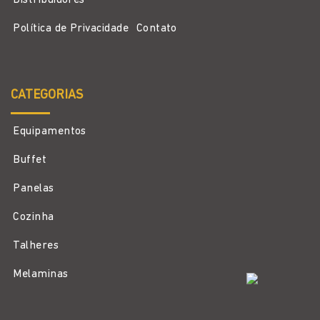
Distribuidores
Política de Privacidade
Contato
CATEGORIAS
Equipamentos
Buffet
Panelas
Cozinha
Talheres
Melaminas