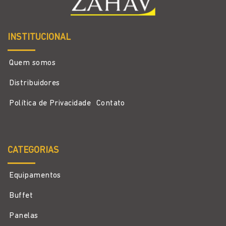
INSTITUCIONAL
Quem somos
Distribuidores
Política de Privacidade
Contato
CATEGORIAS
Equipamentos
Buffet
Panelas