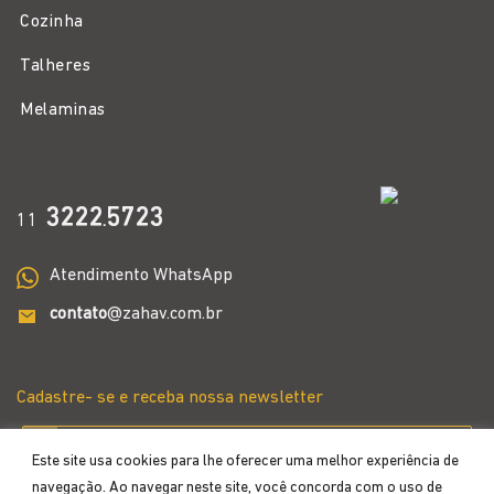
Cozinha
Talheres
Melaminas
3222
5723
11
.
Atendimento WhatsApp
contato
@zahav.com.br
Cadastre- se e receba nossa newsletter
Este site usa cookies para lhe oferecer uma melhor experiência de
navegação. Ao navegar neste site, você concorda com o uso de