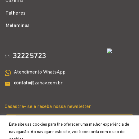
Cozinha
Talheres
Melaminas
3222
5723
11
.
Atendimento WhatsApp
contato
@zahav.com.br
Cadastre- se e receba nossa newsletter
Este site usa cookies para lhe oferecer uma melhor experiência de
navegação. Ao navegar neste site, você concorda com o uso de