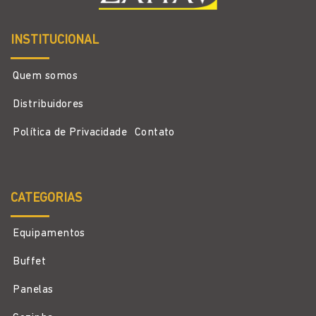
INSTITUCIONAL
Quem somos
Distribuidores
Política de Privacidade
Contato
CATEGORIAS
Equipamentos
Buffet
Panelas