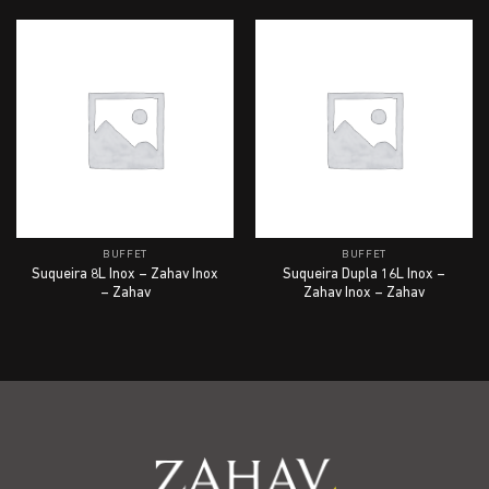
BUFFET
BUFFET
Suqueira 8L Inox – Zahav Inox
Suqueira Dupla 16L Inox –
– Zahav
Zahav Inox – Zahav