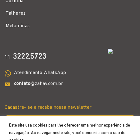
Cozinha
Talheres
Melaminas
3222
5723
11
.
Atendimento WhatsApp
contato
@zahav.com.br
Cadastre- se e receba nossa newsletter
Este site usa cookies para lhe oferecer uma melhor experiência de
navegação. Ao navegar neste site, você concorda com o uso de