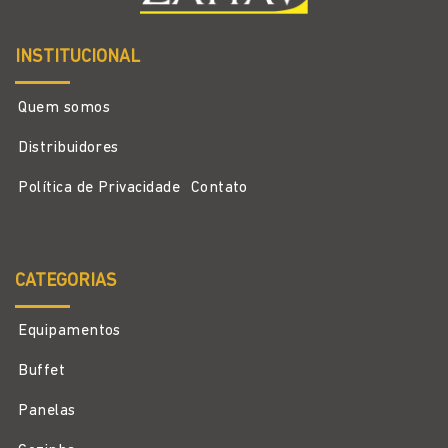
INSTITUCIONAL
Quem somos
Distribuidores
Política de Privacidade
Contato
CATEGORIAS
Equipamentos
Buffet
Panelas