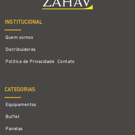
INSTITUCIONAL
Quem somos
Distribuidores
Política de Privacidade
Contato
CATEGORIAS
Equipamentos
Buffet
Panelas