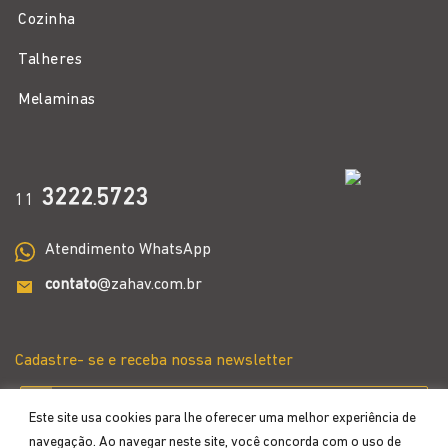
Cozinha
Talheres
Melaminas
3222
5723
11
.
Atendimento WhatsApp
contato
@zahav.com.br
Cadastre- se e receba nossa newsletter
Este site usa cookies para lhe oferecer uma melhor experiência de
navegação. Ao navegar neste site, você concorda com o uso de