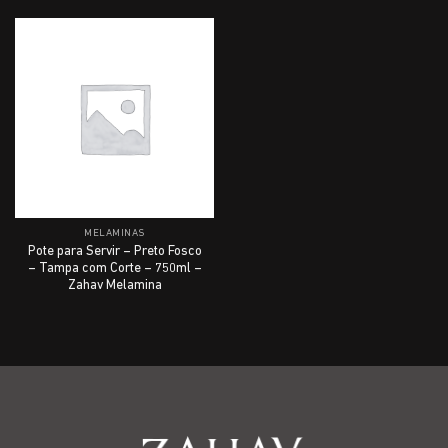
MELAMINAS
Pote para Servir – Preto Fosco
– Tampa com Corte – 750ml –
Zahav Melamina