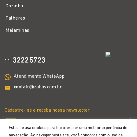
Cozinha
Talheres
Melaminas
3222
5723
11
.
Atendimento WhatsApp
contato
@zahav.com.br
Cadastre- se e receba nossa newsletter
Este site usa cookies para lhe oferecer uma melhor experiência de
navegação. Ao navegar neste site, você concorda com o uso de