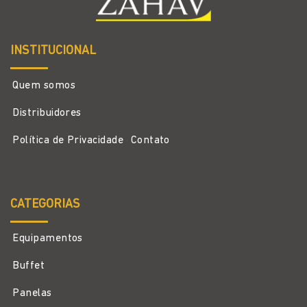
INSTITUCIONAL
Quem somos
Distribuidores
Política de Privacidade
Contato
CATEGORIAS
Equipamentos
Buffet
Panelas