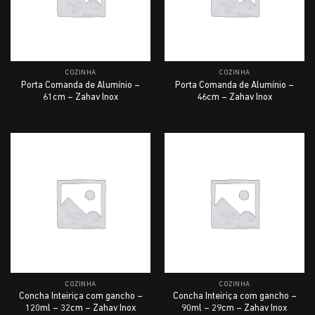
COZINHA
COZINHA
Porta Comanda de Alumínio –
Porta Comanda de Alumínio –
61cm – Zahav Inox
46cm – Zahav Inox
COZINHA
COZINHA
Concha Inteiriça com gancho –
Concha Inteiriça com gancho –
120ml – 32cm – Zahav Inox
90ml – 29cm – Zahav Inox