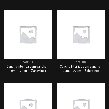
COZINHA
COZINHA
Concha Inteiriça com gancho –
Concha Inteiriça com gancho –
60ml – 28cm – Zahav Inox
30ml – 27cm – Zahav Inox