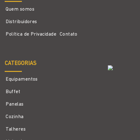
Quem somos
Distribuidores
Política de Privacidade
Contato
CATEGORIAS
Equipamentos
Buffet
Panelas
Cozinha
Talheres