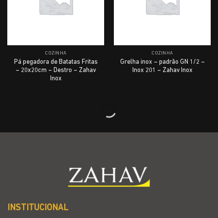
COZINHA
COZINHA
Pá pegadora de Batatas Fritas
Grelha inox – padrão GN 1/2 –
– 20x20cm – Destro – Zahav
Inox 201 – Zahav Inox
Inox
INSTITUCIONAL