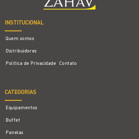
INSTITUCIONAL
Quem somos
Distribuidores
Política de Privacidade
Contato
CATEGORIAS
Equipamentos
Buffet
Panelas