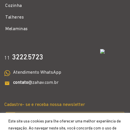
Cozinha
Talheres
Melaminas
3222
5723
11
.
Atendimento WhatsApp
contato
@zahav.com.br
Cadastre- se e receba nossa newsletter
Este site usa cookies para lhe oferecer uma melhor experiência de
navegação. Ao navegar neste site, você concorda com o uso de