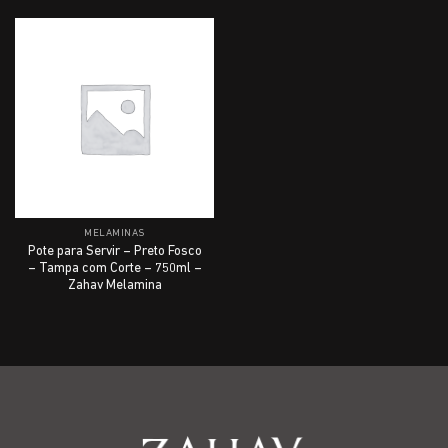
MELAMINAS
Pote para Servir – Preto Fosco
– Tampa com Corte – 750ml –
Zahav Melamina