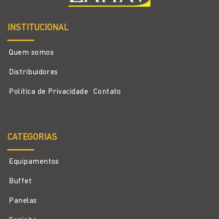
INSTITUCIONAL
Quem somos
Distribuidores
Política de Privacidade
Contato
CATEGORIAS
Equipamentos
Buffet
Panelas