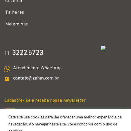
Cozinha
Talheres
Melaminas
3222
5723
11
.
Atendimento WhatsApp
contato
@zahav.com.br
Cadastre- se e receba nossa newsletter
Este site usa cookies para lhe oferecer uma melhor experiência de
navegação. Ao navegar neste site, você concorda com o uso de