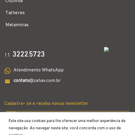
Cozinha
Talheres
Melaminas
3222
5723
11
.
Atendimento WhatsApp
contato
@zahav.com.br
Cadastre- se e receba nossa newsletter
Este site usa cookies para lhe oferecer uma melhor experiência de
navegação. Ao navegar neste site, você concorda com o uso de