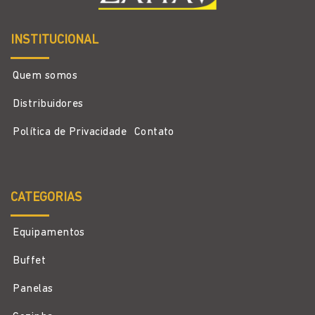
INSTITUCIONAL
Quem somos
Distribuidores
Política de Privacidade
Contato
CATEGORIAS
Equipamentos
Buffet
Panelas