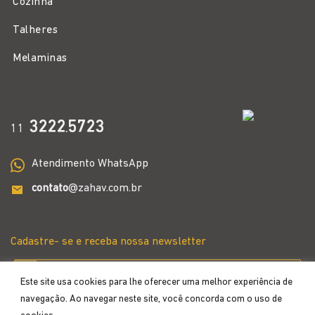
Cozinha
Talheres
Melaminas
3222
5723
11
.
Atendimento WhatsApp
contato
@zahav.com.br
Cadastre- se e receba nossa newsletter
Este site usa cookies para lhe oferecer uma melhor experiência de
navegação. Ao navegar neste site, você concorda com o uso de