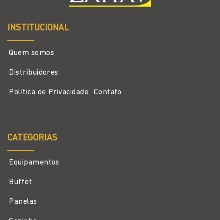
INSTITUCIONAL
Quem somos
Distribuidores
Política de Privacidade
Contato
CATEGORIAS
Equipamentos
Buffet
Panelas