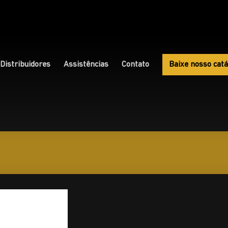
Distribuidores
Assistências
Contato
Baixe nosso catá