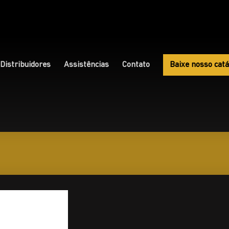
Distribuidores
Assistências
Contato
Baixe nosso catá