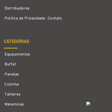
Distribuidores
Política de Privacidade
Contato
CATEGORIAS
Equipamentos
Buffet
Panelas
Cozinha
Talheres
Melaminas