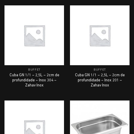
BUFFET
BUFFET
Cuba GN 1/1 – 2,5L – 2cm de
Cuba GN 1/1 – 2,5L – 2cm de
profundidade – Inox 304 –
profundidade – Inox 201 –
Zahav Inox
Zahav Inox