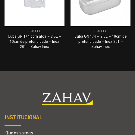
BUFFET
BUFFET
Cuba GN 1/4 com alça – 2,5L –
Cuba GN 1/4 – 2,5L – 10cm de
10cm de profundidade – Inox
profundidade – Inox 201 –
201 – Zahav Inox
Zahav Inox
INSTITUCIONAL
Quem somos