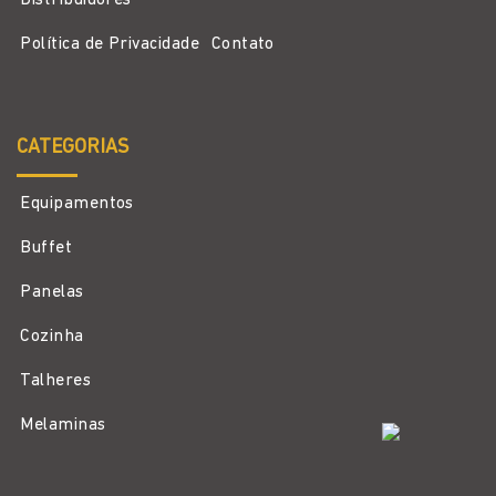
Distribuidores
Política de Privacidade
Contato
CATEGORIAS
Equipamentos
Buffet
Panelas
Cozinha
Talheres
Melaminas