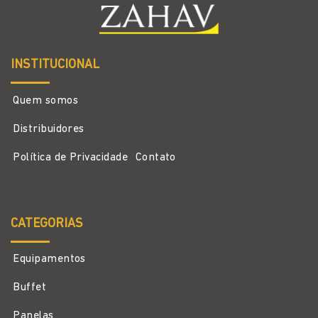
INSTITUCIONAL
Quem somos
Distribuidores
Política de Privacidade
Contato
CATEGORIAS
Equipamentos
Buffet
Panelas